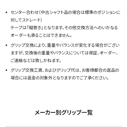
センター合わせ（中古シャフト品の場合は標準のポジションに
対してストレート）
テープは『縦巻き』となります。その他交換方法へのいかなる
オーダーも承ることはできません。
グリップ交換により、重量やバランスが変化する場合がござい
ますが、交換後の重量やバランスについては保証、オーダー、
ご連絡などは致しかねます。
グリップ交換工賃、およびグリップ代は、お客様都合の返品の
場合には返金の対象外となりますのでご了承ください。
メーカー別グリップ一覧