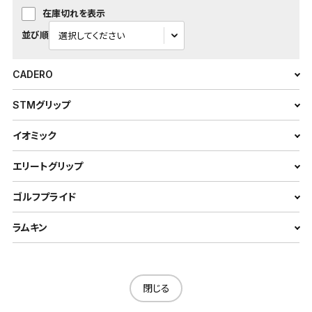
在庫切れを表示
並び順
CADERO
STMグリップ
イオミック
エリートグリップ
ゴルフプライド
ラムキン
閉じる