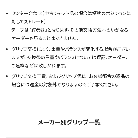
センター合わせ（中古シャフト品の場合は標準のポジションに
対してストレート）
テープは『縦巻き』となります。その他交換方法へのいかなる
オーダーも承ることはできません。
グリップ交換により、重量やバランスが変化する場合がござい
ますが、交換後の重量やバランスについては保証、オーダー、
ご連絡などは致しかねます。
グリップ交換工賃、およびグリップ代は、お客様都合の返品の
場合には返金の対象外となりますのでご了承ください。
メーカー別グリップ一覧