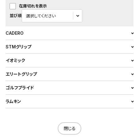
在庫切れを表示
並び順
CADERO
STMグリップ
イオミック
エリートグリップ
ゴルフプライド
ラムキン
閉じる