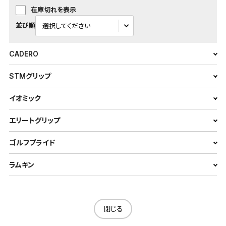
在庫切れを表示
並び順
CADERO
STMグリップ
イオミック
エリートグリップ
ゴルフプライド
ラムキン
閉じる