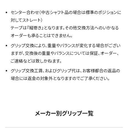
センター合わせ（中古シャフト品の場合は標準のポジションに
対してストレート）
テープは『縦巻き』となります。その他交換方法へのいかなる
オーダーも承ることはできません。
グリップ交換により、重量やバランスが変化する場合がござい
ますが、交換後の重量やバランスについては保証、オーダー、
ご連絡などは致しかねます。
グリップ交換工賃、およびグリップ代は、お客様都合の返品の
場合には返金の対象外となりますのでご了承ください。
メーカー別グリップ一覧