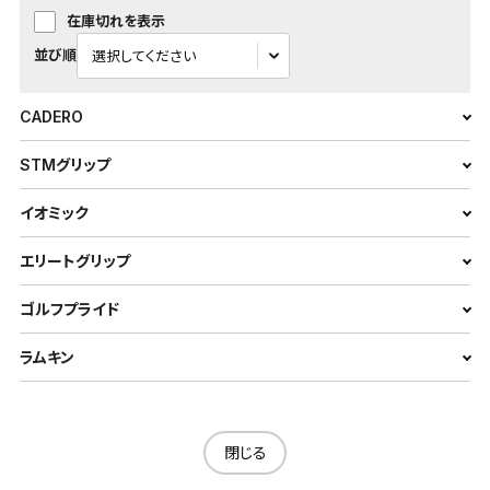
在庫切れを表示
並び順
CADERO
STMグリップ
イオミック
エリートグリップ
ゴルフプライド
ラムキン
閉じる