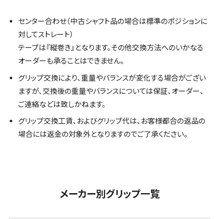
センター合わせ（中古シャフト品の場合は標準のポジションに
対してストレート）
テープは『縦巻き』となります。その他交換方法へのいかなる
オーダーも承ることはできません。
グリップ交換により、重量やバランスが変化する場合がござい
ますが、交換後の重量やバランスについては保証、オーダー、
ご連絡などは致しかねます。
グリップ交換工賃、およびグリップ代は、お客様都合の返品の
場合には返金の対象外となりますのでご了承ください。
メーカー別グリップ一覧