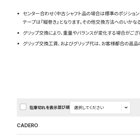
センター合わせ（中古シャフト品の場合は標準のポジション
テープは『縦巻き』となります。その他交換方法へのいかな
グリップ交換により、重量やバランスが変化する場合がござ
グリップ交換工賃、およびグリップ代は、お客様都合の返品
並び順
在庫切れを表示
CADERO