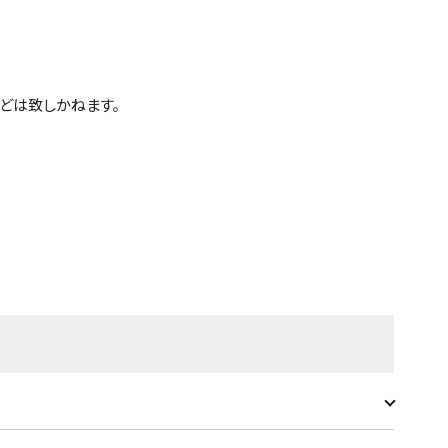
どは致しかねます。