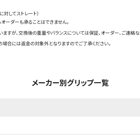
に対してストレート）
るオーダーも承ることはできません。
いますが、交換後の重量やバランスについては保証、オーダー、ご連絡な
の場合には返金の対象外となりますのでご了承ください。
メーカー別グリップ一覧