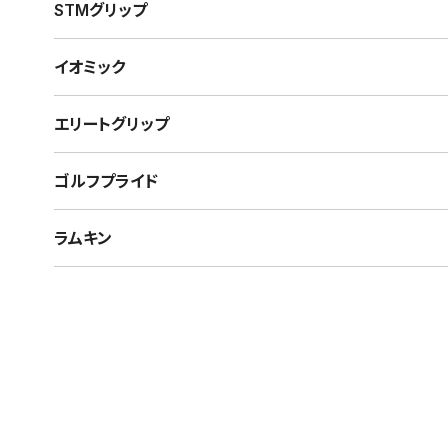
STMグリップ
イオミック
エリートグリップ
ゴルフプライド
ラムキン