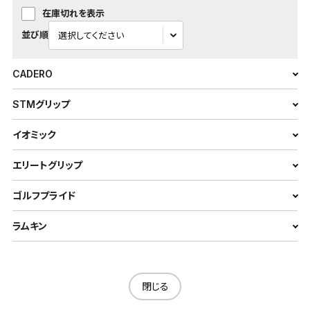
在庫切れを表示
並び順
CADERO
STMグリップ
イオミック
エリートグリップ
ゴルフプライド
ラムキン
閉じる