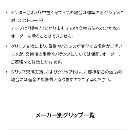
センター合わせ（中古シャフト品の場合は標準のポジションに
対してストレート）
テープは『縦巻き』となります。その他交換方法へのいかなる
オーダーも承ることはできません。
グリップ交換により、重量やバランスが変化する場合がござい
ますが、交換後の重量やバランスについては保証、オーダー、
ご連絡などは致しかねます。
グリップ交換工賃、およびグリップ代は、お客様都合の返品の
場合には返金の対象外となりますのでご了承ください。
メーカー別グリップ一覧