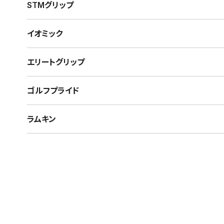
STMグリップ
イオミック
エリートグリップ
ゴルフプライド
ラムキン