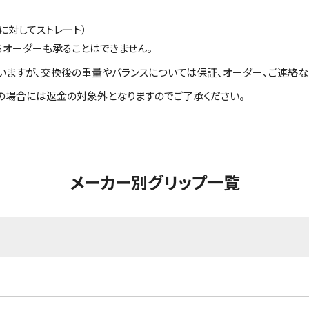
に対してストレート）
るオーダーも承ることはできません。
いますが、交換後の重量やバランスについては保証、オーダー、ご連絡な
の場合には返金の対象外となりますのでご了承ください。
メーカー別グリップ一覧