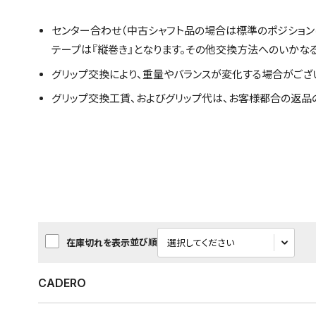
センター合わせ（中古シャフト品の場合は標準のポジション
テープは『縦巻き』となります。その他交換方法へのいかな
グリップ交換により、重量やバランスが変化する場合がござ
グリップ交換工賃、およびグリップ代は、お客様都合の返品
並び順
在庫切れを表示
CADERO