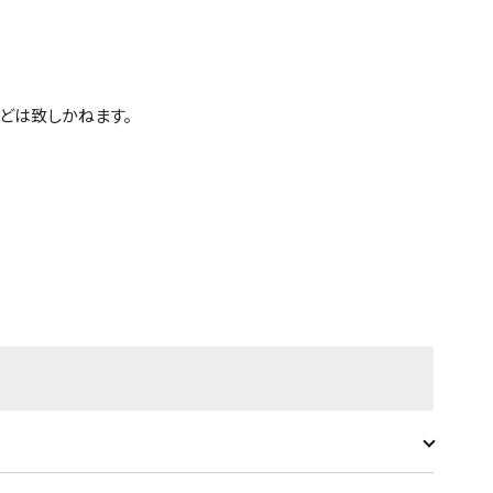
どは致しかねます。