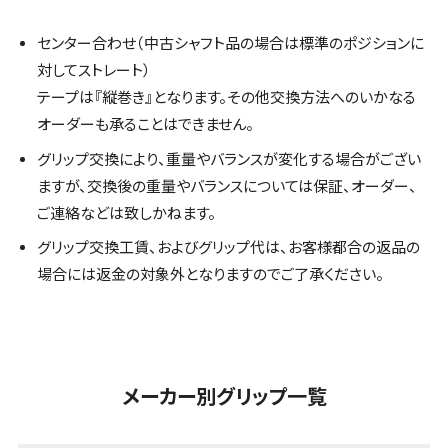
センター合わせ（中古シャフト品の場合は標準のポジションに
対してストレート）
テープは『縦巻き』となります。その他交換方法へのいかなる
オーダーも承ることはできません。
グリップ交換により、重量やバランスが変化する場合がござい
ますが、交換後の重量やバランスについては保証、オーダー、
ご連絡などは致しかねます。
グリップ交換工賃、およびグリップ代は、お客様都合の返品の
場合には返金の対象外となりますのでご了承ください。
メーカー別グリップ一覧