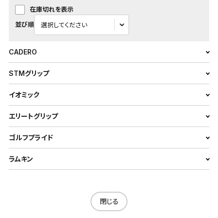
在庫切れを表示
並び順
CADERO
STMグリップ
イオミック
エリートグリップ
ゴルフプライド
ラムキン
閉じる