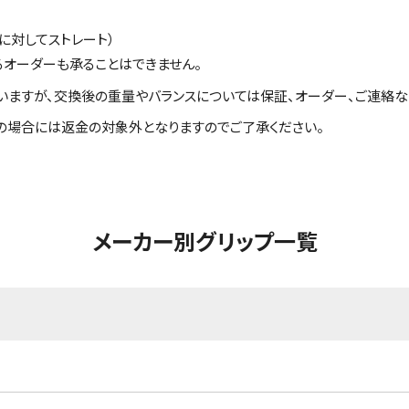
に対してストレート）
るオーダーも承ることはできません。
いますが、交換後の重量やバランスについては保証、オーダー、ご連絡な
の場合には返金の対象外となりますのでご了承ください。
メーカー別グリップ一覧