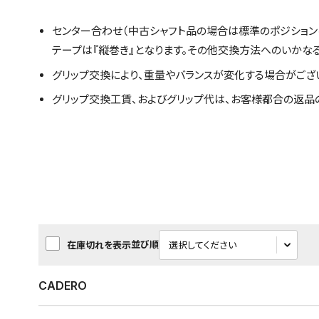
センター合わせ（中古シャフト品の場合は標準のポジション
テープは『縦巻き』となります。その他交換方法へのいかな
グリップ交換により、重量やバランスが変化する場合がござ
グリップ交換工賃、およびグリップ代は、お客様都合の返品
並び順
在庫切れを表示
CADERO