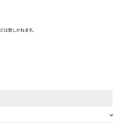
どは致しかねます。