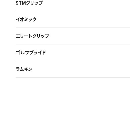
STMグリップ
イオミック
エリートグリップ
ゴルフプライド
ラムキン