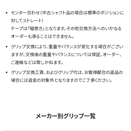
センター合わせ（中古シャフト品の場合は標準のポジションに
対してストレート）
テープは『縦巻き』となります。その他交換方法へのいかなる
オーダーも承ることはできません。
グリップ交換により、重量やバランスが変化する場合がござい
ますが、交換後の重量やバランスについては保証、オーダー、
ご連絡などは致しかねます。
グリップ交換工賃、およびグリップ代は、お客様都合の返品の
場合には返金の対象外となりますのでご了承ください。
メーカー別グリップ一覧