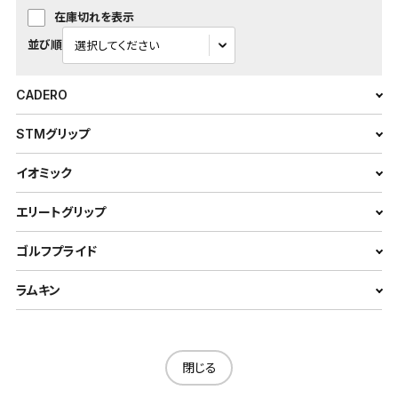
在庫切れを表示
並び順
CADERO
STMグリップ
イオミック
エリートグリップ
ゴルフプライド
ラムキン
閉じる