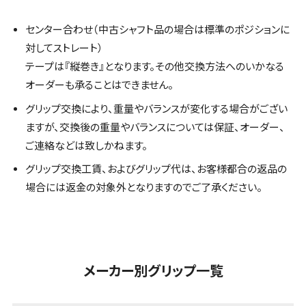
センター合わせ（中古シャフト品の場合は標準のポジションに
対してストレート）
テープは『縦巻き』となります。その他交換方法へのいかなる
オーダーも承ることはできません。
グリップ交換により、重量やバランスが変化する場合がござい
ますが、交換後の重量やバランスについては保証、オーダー、
ご連絡などは致しかねます。
グリップ交換工賃、およびグリップ代は、お客様都合の返品の
場合には返金の対象外となりますのでご了承ください。
メーカー別グリップ一覧