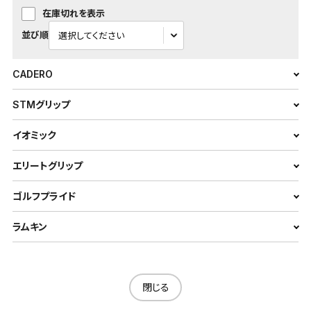
在庫切れを表示
並び順
CADERO
STMグリップ
イオミック
エリートグリップ
ゴルフプライド
ラムキン
閉じる