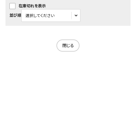
在庫切れを表示
並び順
閉じる