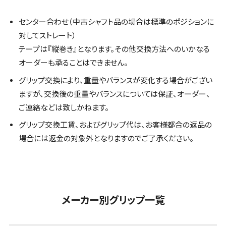
センター合わせ（中古シャフト品の場合は標準のポジションに
対してストレート）
テープは『縦巻き』となります。その他交換方法へのいかなる
オーダーも承ることはできません。
グリップ交換により、重量やバランスが変化する場合がござい
ますが、交換後の重量やバランスについては保証、オーダー、
ご連絡などは致しかねます。
グリップ交換工賃、およびグリップ代は、お客様都合の返品の
場合には返金の対象外となりますのでご了承ください。
メーカー別グリップ一覧