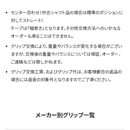
センター合わせ（中古シャフト品の場合は標準のポジションに
対してストレート）
テープは『縦巻き』となります。その他交換方法へのいかなる
オーダーも承ることはできません。
グリップ交換により、重量やバランスが変化する場合がござい
ますが、交換後の重量やバランスについては保証、オーダー、
ご連絡などは致しかねます。
グリップ交換工賃、およびグリップ代は、お客様都合の返品の
場合には返金の対象外となりますのでご了承ください。
メーカー別グリップ一覧