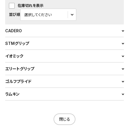
在庫切れを表示
並び順
CADERO
STMグリップ
イオミック
エリートグリップ
ゴルフプライド
ラムキン
閉じる