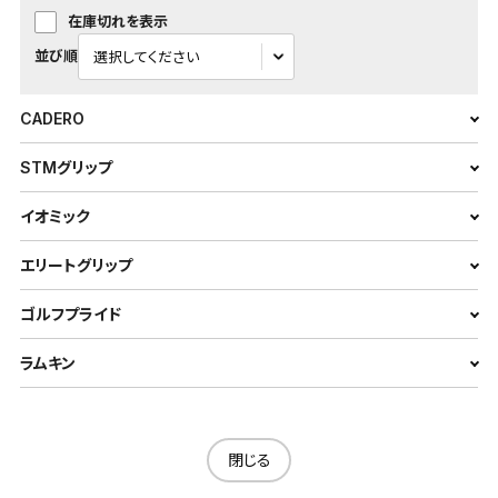
在庫切れを表示
並び順
CADERO
STMグリップ
イオミック
エリートグリップ
ゴルフプライド
ラムキン
閉じる