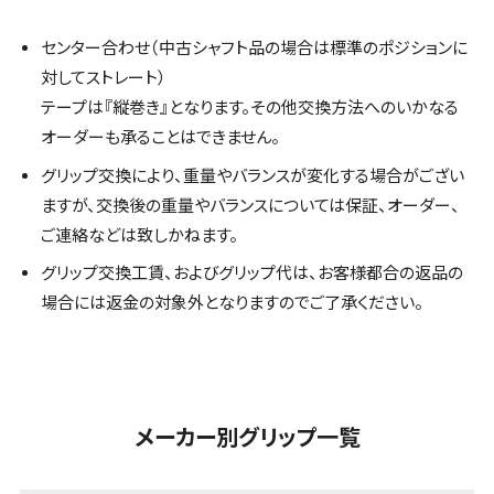
センター合わせ（中古シャフト品の場合は標準のポジションに
対してストレート）
テープは『縦巻き』となります。その他交換方法へのいかなる
オーダーも承ることはできません。
グリップ交換により、重量やバランスが変化する場合がござい
ますが、交換後の重量やバランスについては保証、オーダー、
ご連絡などは致しかねます。
グリップ交換工賃、およびグリップ代は、お客様都合の返品の
場合には返金の対象外となりますのでご了承ください。
メーカー別グリップ一覧