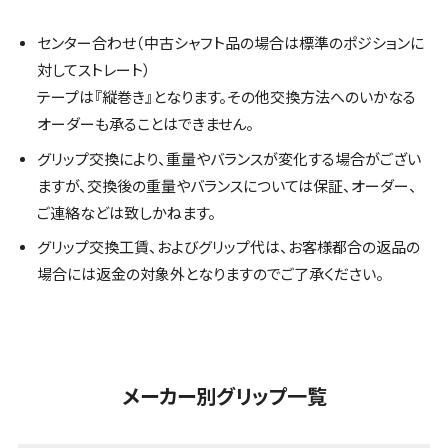
センター合わせ（中古シャフト品の場合は標準のポジションに
対してストレート）
テープは『縦巻き』となります。その他交換方法へのいかなる
オーダーも承ることはできません。
グリップ交換により、重量やバランスが変化する場合がござい
ますが、交換後の重量やバランスについては保証、オーダー、
ご連絡などは致しかねます。
グリップ交換工賃、およびグリップ代は、お客様都合の返品の
場合には返金の対象外となりますのでご了承ください。
メーカー別グリップ一覧