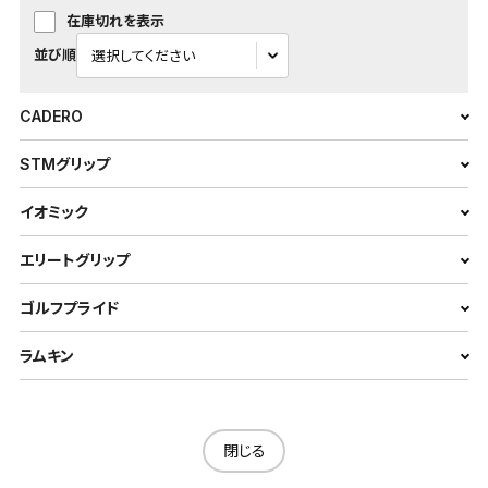
在庫切れを表示
並び順
CADERO
STMグリップ
イオミック
エリートグリップ
ゴルフプライド
ラムキン
閉じる