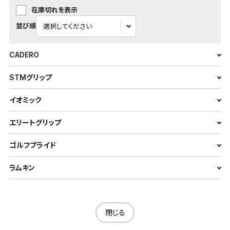
在庫切れを表示
並び順
CADERO
STMグリップ
イオミック
エリートグリップ
ゴルフプライド
ラムキン
閉じる