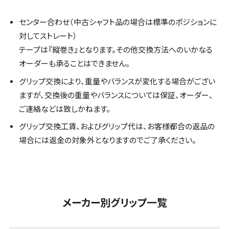
センター合わせ（中古シャフト品の場合は標準のポジションに
対してストレート）
テープは『縦巻き』となります。その他交換方法へのいかなる
オーダーも承ることはできません。
グリップ交換により、重量やバランスが変化する場合がござい
ますが、交換後の重量やバランスについては保証、オーダー、
ご連絡などは致しかねます。
グリップ交換工賃、およびグリップ代は、お客様都合の返品の
場合には返金の対象外となりますのでご了承ください。
メーカー別グリップ一覧