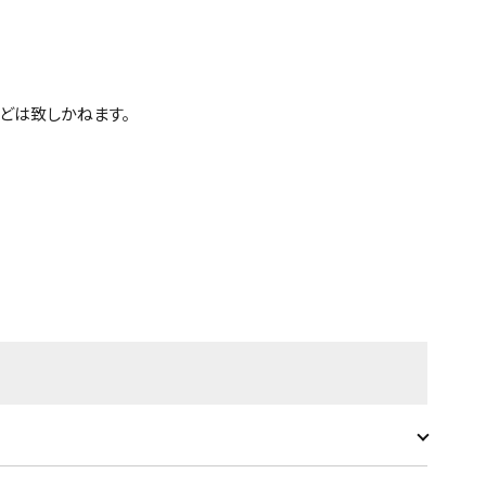
どは致しかねます。