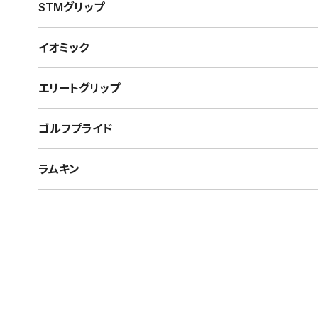
STMグリップ
イオミック
エリートグリップ
ゴルフプライド
ラムキン