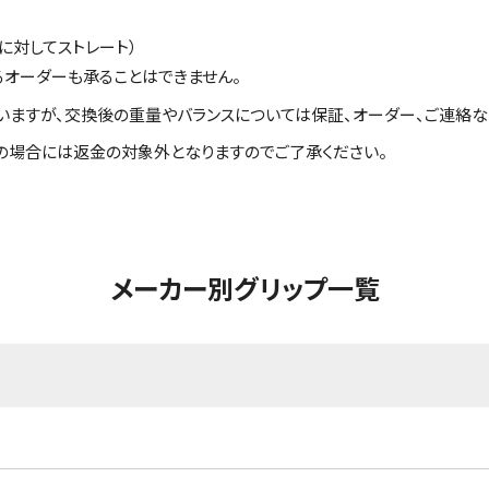
に対してストレート）
るオーダーも承ることはできません。
いますが、交換後の重量やバランスについては保証、オーダー、ご連絡な
の場合には返金の対象外となりますのでご了承ください。
メーカー別グリップ一覧