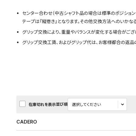
センター合わせ（中古シャフト品の場合は標準のポジション
テープは『縦巻き』となります。その他交換方法へのいかな
グリップ交換により、重量やバランスが変化する場合がござ
グリップ交換工賃、およびグリップ代は、お客様都合の返品
並び順
在庫切れを表示
CADERO