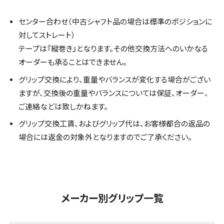
センター合わせ（中古シャフト品の場合は標準のポジションに
対してストレート）
テープは『縦巻き』となります。その他交換方法へのいかなる
オーダーも承ることはできません。
グリップ交換により、重量やバランスが変化する場合がござい
ますが、交換後の重量やバランスについては保証、オーダー、
ご連絡などは致しかねます。
グリップ交換工賃、およびグリップ代は、お客様都合の返品の
場合には返金の対象外となりますのでご了承ください。
メーカー別グリップ一覧