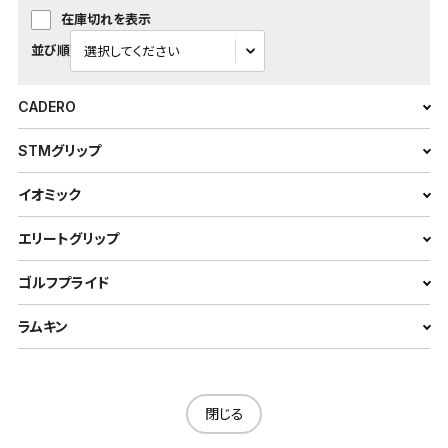
在庫切れを表示
並び順
CADERO
STMグリップ
イオミック
エリートグリップ
ゴルフプライド
ラムキン
閉じる