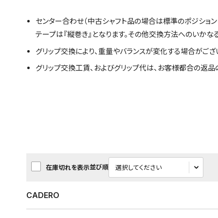
センター合わせ（中古シャフト品の場合は標準のポジション
テープは『縦巻き』となります。その他交換方法へのいかな
グリップ交換により、重量やバランスが変化する場合がござ
グリップ交換工賃、およびグリップ代は、お客様都合の返品
並び順
在庫切れを表示
CADERO