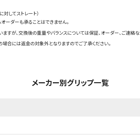
に対してストレート）
るオーダーも承ることはできません。
いますが、交換後の重量やバランスについては保証、オーダー、ご連絡な
の場合には返金の対象外となりますのでご了承ください。
メーカー別グリップ一覧