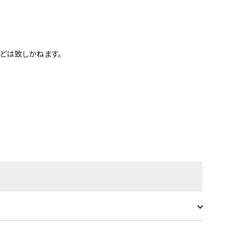
どは致しかねます。