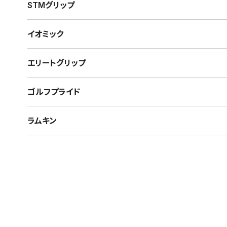
STMグリップ
イオミック
エリートグリップ
ゴルフプライド
ラムキン