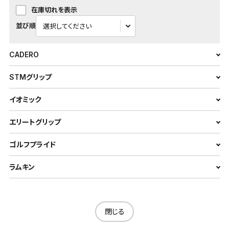
在庫切れを表示
並び順
CADERO
STMグリップ
イオミック
エリートグリップ
ゴルフプライド
ラムキン
閉じる