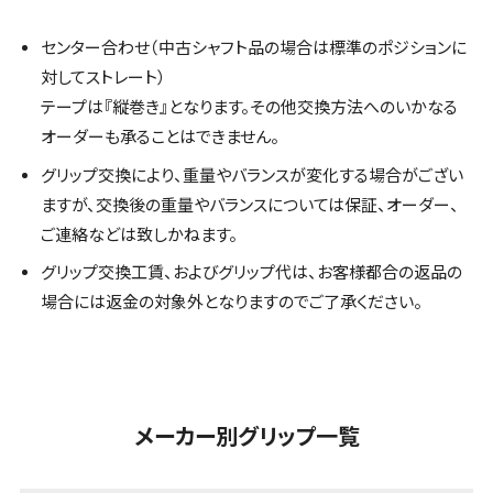
センター合わせ（中古シャフト品の場合は標準のポジションに
対してストレート）
テープは『縦巻き』となります。その他交換方法へのいかなる
オーダーも承ることはできません。
グリップ交換により、重量やバランスが変化する場合がござい
ますが、交換後の重量やバランスについては保証、オーダー、
ご連絡などは致しかねます。
グリップ交換工賃、およびグリップ代は、お客様都合の返品の
場合には返金の対象外となりますのでご了承ください。
メーカー別グリップ一覧