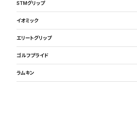
STMグリップ
イオミック
エリートグリップ
ゴルフプライド
ラムキン