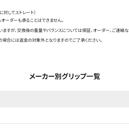
に対してストレート）
るオーダーも承ることはできません。
いますが、交換後の重量やバランスについては保証、オーダー、ご連絡な
の場合には返金の対象外となりますのでご了承ください。
メーカー別グリップ一覧