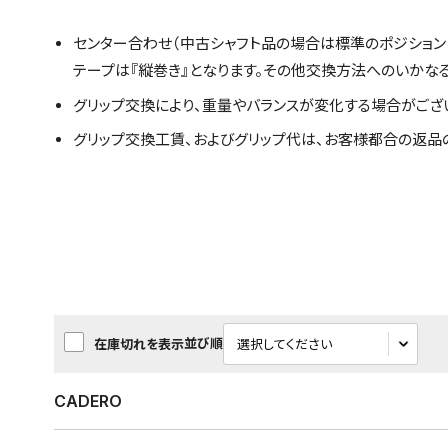
センター合わせ（中古シャフト品の場合は標準のポジション
テープは『縦巻き』となります。その他交換方法へのいかな
グリップ交換により、重量やバランスが変化する場合がござ
グリップ交換工賃、およびグリップ代は、お客様都合の返品
並び順
在庫切れを表示
CADERO