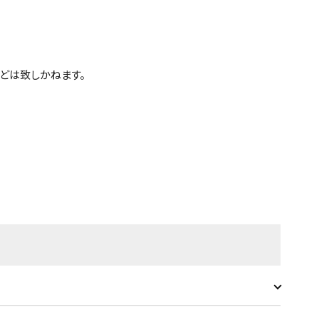
どは致しかねます。