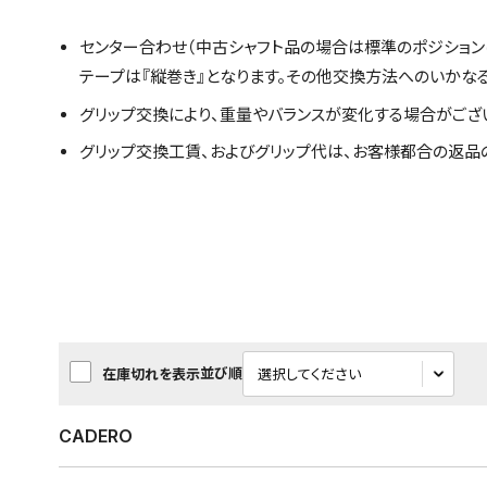
センター合わせ（中古シャフト品の場合は標準のポジション
テープは『縦巻き』となります。その他交換方法へのいかな
グリップ交換により、重量やバランスが変化する場合がござ
グリップ交換工賃、およびグリップ代は、お客様都合の返品
並び順
在庫切れを表示
CADERO