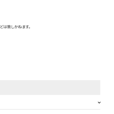
どは致しかねます。