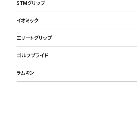
STMグリップ
イオミック
エリートグリップ
ゴルフプライド
ラムキン