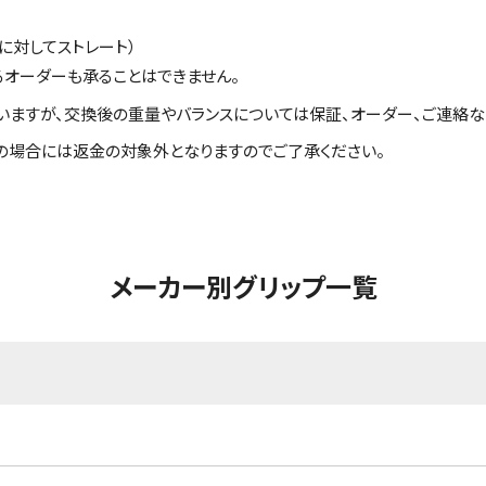
に対してストレート）
るオーダーも承ることはできません。
いますが、交換後の重量やバランスについては保証、オーダー、ご連絡な
の場合には返金の対象外となりますのでご了承ください。
メーカー別グリップ一覧