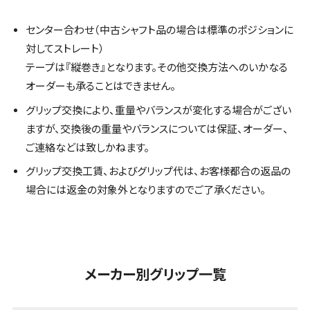
センター合わせ（中古シャフト品の場合は標準のポジションに
対してストレート）
テープは『縦巻き』となります。その他交換方法へのいかなる
オーダーも承ることはできません。
グリップ交換により、重量やバランスが変化する場合がござい
ますが、交換後の重量やバランスについては保証、オーダー、
ご連絡などは致しかねます。
グリップ交換工賃、およびグリップ代は、お客様都合の返品の
場合には返金の対象外となりますのでご了承ください。
メーカー別グリップ一覧