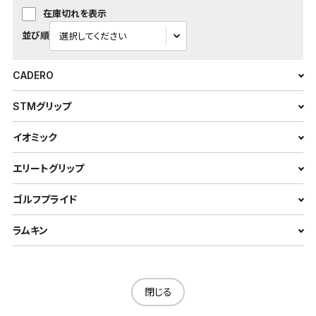
在庫切れを表示
並び順
CADERO
STMグリップ
イオミック
エリートグリップ
ゴルフプライド
ラムキン
閉じる