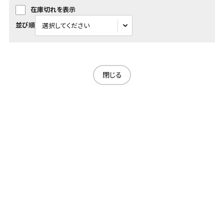
在庫切れを表示
並び順
閉じる