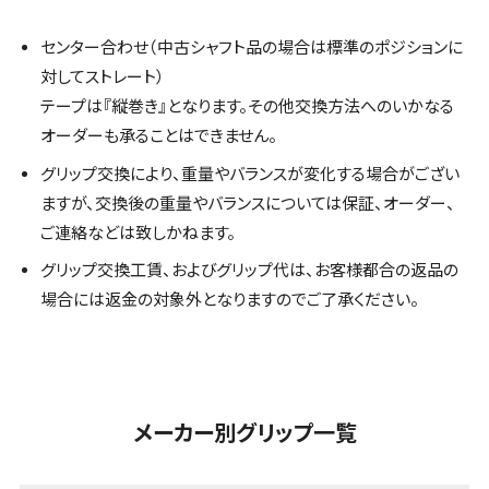
センター合わせ（中古シャフト品の場合は標準のポジションに
対してストレート）
テープは『縦巻き』となります。その他交換方法へのいかなる
オーダーも承ることはできません。
グリップ交換により、重量やバランスが変化する場合がござい
ますが、交換後の重量やバランスについては保証、オーダー、
ご連絡などは致しかねます。
グリップ交換工賃、およびグリップ代は、お客様都合の返品の
場合には返金の対象外となりますのでご了承ください。
メーカー別グリップ一覧