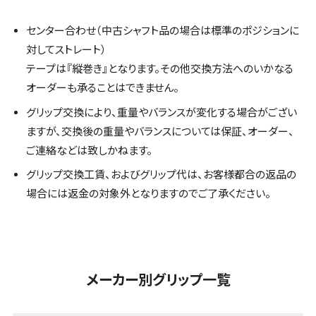
センター合わせ（中古シャフト品の場合は標準のポジションに
対してストレート）
テープは『縦巻き』となります。その他交換方法へのいかなる
オーダーも承ることはできません。
グリップ交換により、重量やバランスが変化する場合がござい
ますが、交換後の重量やバランスについては保証、オーダー、
ご連絡などは致しかねます。
グリップ交換工賃、およびグリップ代は、お客様都合の返品の
場合には返金の対象外となりますのでご了承ください。
メーカー別グリップ一覧