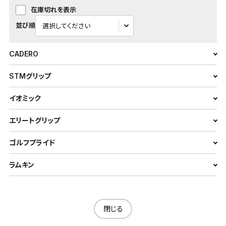
在庫切れを表示
並び順
CADERO
STMグリップ
イオミック
エリートグリップ
ゴルフプライド
ラムキン
閉じる