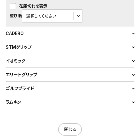
在庫切れを表示
並び順
CADERO
STMグリップ
イオミック
エリートグリップ
ゴルフプライド
ラムキン
閉じる