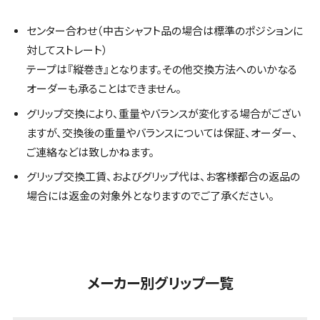
センター合わせ（中古シャフト品の場合は標準のポジションに
対してストレート）
テープは『縦巻き』となります。その他交換方法へのいかなる
オーダーも承ることはできません。
グリップ交換により、重量やバランスが変化する場合がござい
ますが、交換後の重量やバランスについては保証、オーダー、
ご連絡などは致しかねます。
グリップ交換工賃、およびグリップ代は、お客様都合の返品の
場合には返金の対象外となりますのでご了承ください。
メーカー別グリップ一覧