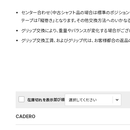
センター合わせ（中古シャフト品の場合は標準のポジション
テープは『縦巻き』となります。その他交換方法へのいかな
グリップ交換により、重量やバランスが変化する場合がござ
グリップ交換工賃、およびグリップ代は、お客様都合の返品
並び順
在庫切れを表示
CADERO