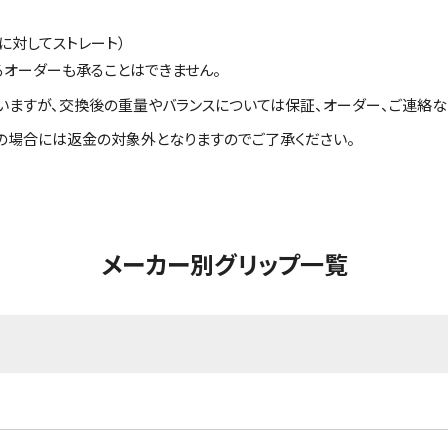
に対してストレート）
るオーダーも承ることはできません。
いますが、交換後の重量やバランスについては保証、オーダー、ご連絡な
の場合には返金の対象外となりますのでご了承ください。
メーカー別グリップ一覧