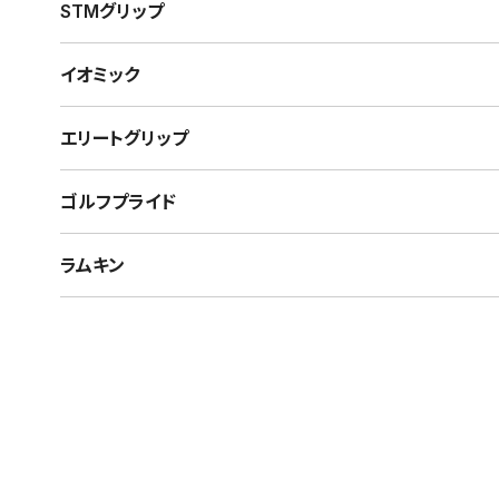
STMグリップ
イオミック
エリートグリップ
ゴルフプライド
ラムキン