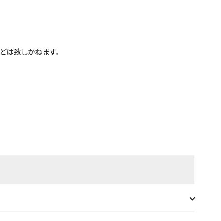
どは致しかねます。