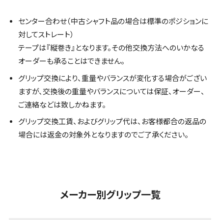
センター合わせ（中古シャフト品の場合は標準のポジションに
対してストレート）
テープは『縦巻き』となります。その他交換方法へのいかなる
オーダーも承ることはできません。
グリップ交換により、重量やバランスが変化する場合がござい
ますが、交換後の重量やバランスについては保証、オーダー、
ご連絡などは致しかねます。
グリップ交換工賃、およびグリップ代は、お客様都合の返品の
場合には返金の対象外となりますのでご了承ください。
メーカー別グリップ一覧