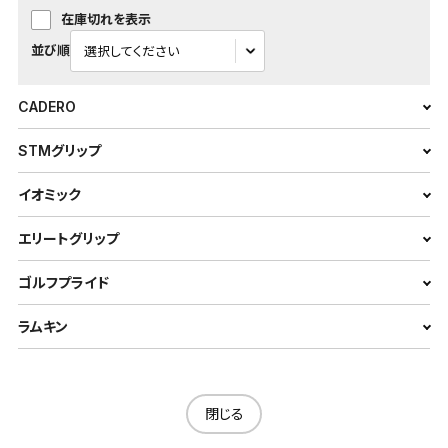
在庫切れを表示
並び順
CADERO
STMグリップ
イオミック
エリートグリップ
ゴルフプライド
ラムキン
閉じる