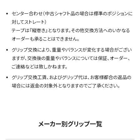
センター合わせ（中古シャフト品の場合は標準のポジションに
対してストレート）
テープは『縦巻き』となります。その他交換方法へのいかなる
オーダーも承ることはできません。
グリップ交換により、重量やバランスが変化する場合がござい
ますが、交換後の重量やバランスについては保証、オーダー、
ご連絡などは致しかねます。
グリップ交換工賃、およびグリップ代は、お客様都合の返品の
場合には返金の対象外となりますのでご了承ください。
メーカー別グリップ一覧