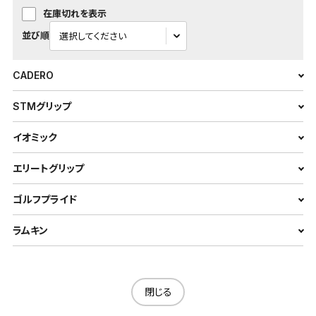
在庫切れを表示
並び順
CADERO
STMグリップ
イオミック
エリートグリップ
ゴルフプライド
ラムキン
閉じる