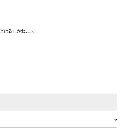
どは致しかねます。