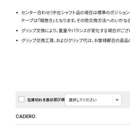
センター合わせ（中古シャフト品の場合は標準のポジション
テープは『縦巻き』となります。その他交換方法へのいかな
グリップ交換により、重量やバランスが変化する場合がござ
グリップ交換工賃、およびグリップ代は、お客様都合の返品
並び順
在庫切れを表示
CADERO