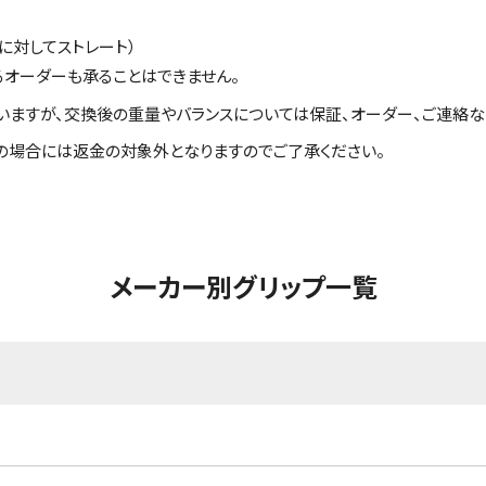
に対してストレート）
るオーダーも承ることはできません。
いますが、交換後の重量やバランスについては保証、オーダー、ご連絡な
の場合には返金の対象外となりますのでご了承ください。
メーカー別グリップ一覧