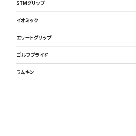
STMグリップ
イオミック
エリートグリップ
ゴルフプライド
ラムキン