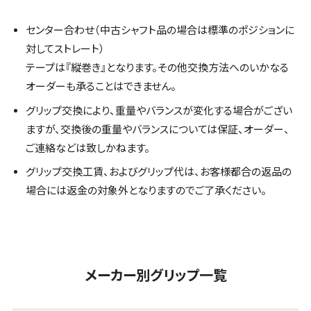
センター合わせ（中古シャフト品の場合は標準のポジションに
対してストレート）
テープは『縦巻き』となります。その他交換方法へのいかなる
オーダーも承ることはできません。
グリップ交換により、重量やバランスが変化する場合がござい
ますが、交換後の重量やバランスについては保証、オーダー、
ご連絡などは致しかねます。
グリップ交換工賃、およびグリップ代は、お客様都合の返品の
場合には返金の対象外となりますのでご了承ください。
メーカー別グリップ一覧