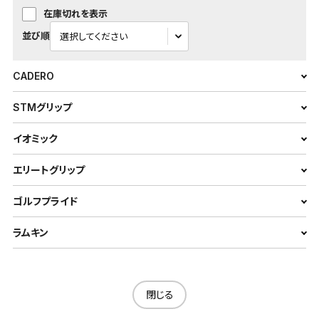
在庫切れを表示
並び順
CADERO
STMグリップ
イオミック
エリートグリップ
ゴルフプライド
ラムキン
閉じる