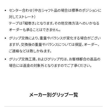
センター合わせ（中古シャフト品の場合は標準のポジションに
対してストレート）
テープは『縦巻き』となります。その他交換方法へのいかなる
オーダーも承ることはできません。
グリップ交換により、重量やバランスが変化する場合がござい
ますが、交換後の重量やバランスについては保証、オーダー、
ご連絡などは致しかねます。
グリップ交換工賃、およびグリップ代は、お客様都合の返品の
場合には返金の対象外となりますのでご了承ください。
メーカー別グリップ一覧