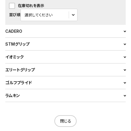
在庫切れを表示
並び順
CADERO
STMグリップ
イオミック
エリートグリップ
ゴルフプライド
ラムキン
閉じる