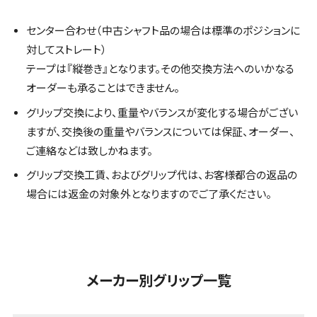
センター合わせ（中古シャフト品の場合は標準のポジションに
対してストレート）
テープは『縦巻き』となります。その他交換方法へのいかなる
オーダーも承ることはできません。
グリップ交換により、重量やバランスが変化する場合がござい
ますが、交換後の重量やバランスについては保証、オーダー、
ご連絡などは致しかねます。
グリップ交換工賃、およびグリップ代は、お客様都合の返品の
場合には返金の対象外となりますのでご了承ください。
メーカー別グリップ一覧