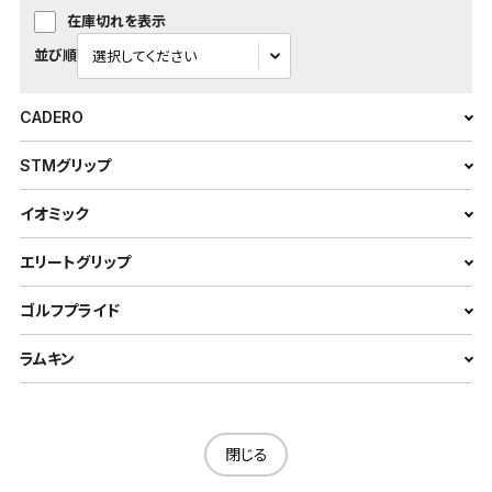
在庫切れを表示
並び順
CADERO
STMグリップ
イオミック
エリートグリップ
ゴルフプライド
ラムキン
閉じる