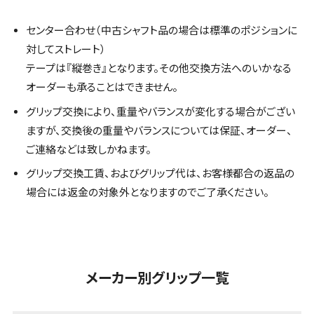
センター合わせ（中古シャフト品の場合は標準のポジションに
対してストレート）
テープは『縦巻き』となります。その他交換方法へのいかなる
オーダーも承ることはできません。
グリップ交換により、重量やバランスが変化する場合がござい
ますが、交換後の重量やバランスについては保証、オーダー、
ご連絡などは致しかねます。
グリップ交換工賃、およびグリップ代は、お客様都合の返品の
場合には返金の対象外となりますのでご了承ください。
メーカー別グリップ一覧