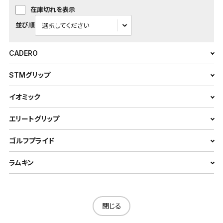
在庫切れを表示
並び順
CADERO
STMグリップ
イオミック
エリートグリップ
ゴルフプライド
ラムキン
閉じる