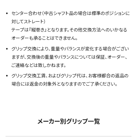
センター合わせ（中古シャフト品の場合は標準のポジションに
対してストレート）
テープは『縦巻き』となります。その他交換方法へのいかなる
オーダーも承ることはできません。
グリップ交換により、重量やバランスが変化する場合がござい
ますが、交換後の重量やバランスについては保証、オーダー、
ご連絡などは致しかねます。
グリップ交換工賃、およびグリップ代は、お客様都合の返品の
場合には返金の対象外となりますのでご了承ください。
メーカー別グリップ一覧