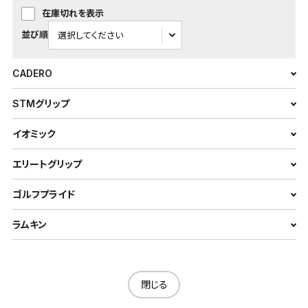
在庫切れを表示
並び順
CADERO
STMグリップ
イオミック
エリートグリップ
ゴルフプライド
ラムキン
閉じる