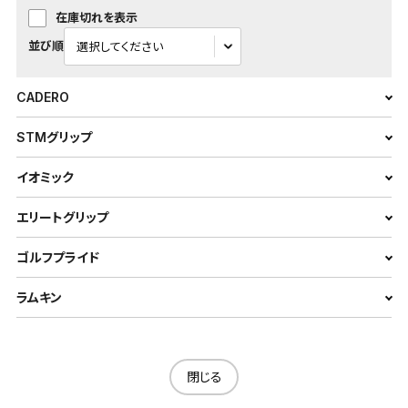
在庫切れを表示
並び順
CADERO
STMグリップ
イオミック
エリートグリップ
ゴルフプライド
ラムキン
閉じる