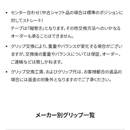
センター合わせ（中古シャフト品の場合は標準のポジションに
対してストレート）
テープは『縦巻き』となります。その他交換方法へのいかなる
オーダーも承ることはできません。
グリップ交換により、重量やバランスが変化する場合がござい
ますが、交換後の重量やバランスについては保証、オーダー、
ご連絡などは致しかねます。
グリップ交換工賃、およびグリップ代は、お客様都合の返品の
場合には返金の対象外となりますのでご了承ください。
メーカー別グリップ一覧