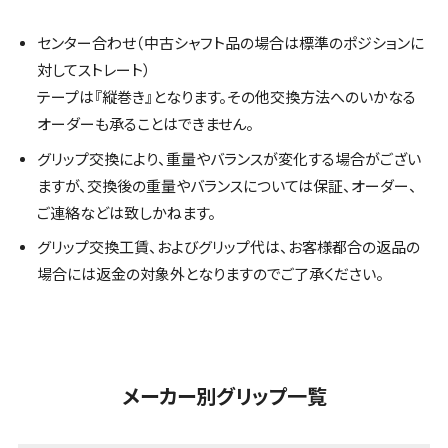
センター合わせ（中古シャフト品の場合は標準のポジションに
対してストレート）
テープは『縦巻き』となります。その他交換方法へのいかなる
オーダーも承ることはできません。
グリップ交換により、重量やバランスが変化する場合がござい
ますが、交換後の重量やバランスについては保証、オーダー、
ご連絡などは致しかねます。
グリップ交換工賃、およびグリップ代は、お客様都合の返品の
場合には返金の対象外となりますのでご了承ください。
メーカー別グリップ一覧