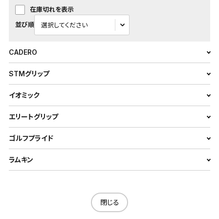
在庫切れを表示
並び順
CADERO
STMグリップ
イオミック
エリートグリップ
ゴルフプライド
ラムキン
閉じる