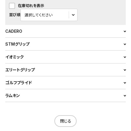
在庫切れを表示
並び順
CADERO
STMグリップ
イオミック
エリートグリップ
ゴルフプライド
ラムキン
閉じる