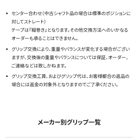
センター合わせ（中古シャフト品の場合は標準のポジションに
対してストレート）
テープは『縦巻き』となります。その他交換方法へのいかなる
オーダーも承ることはできません。
グリップ交換により、重量やバランスが変化する場合がござい
ますが、交換後の重量やバランスについては保証、オーダー、
ご連絡などは致しかねます。
グリップ交換工賃、およびグリップ代は、お客様都合の返品の
場合には返金の対象外となりますのでご了承ください。
メーカー別グリップ一覧