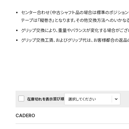
センター合わせ（中古シャフト品の場合は標準のポジション
テープは『縦巻き』となります。その他交換方法へのいかな
グリップ交換により、重量やバランスが変化する場合がござ
グリップ交換工賃、およびグリップ代は、お客様都合の返品
並び順
在庫切れを表示
CADERO