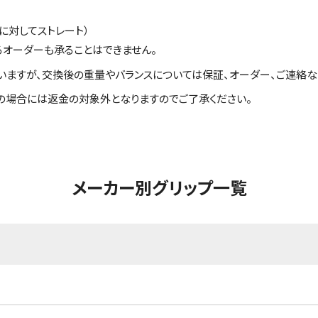
に対してストレート）
るオーダーも承ることはできません。
いますが、交換後の重量やバランスについては保証、オーダー、ご連絡な
の場合には返金の対象外となりますのでご了承ください。
メーカー別グリップ一覧