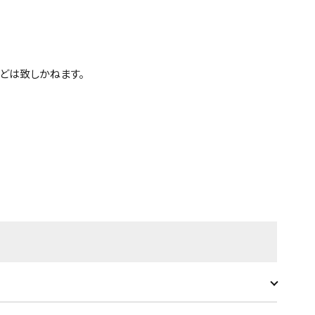
どは致しかねます。