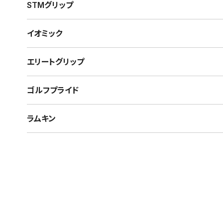
STMグリップ
イオミック
エリートグリップ
ゴルフプライド
ラムキン