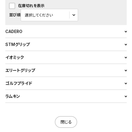
在庫切れを表示
並び順
CADERO
STMグリップ
イオミック
エリートグリップ
ゴルフプライド
ラムキン
閉じる