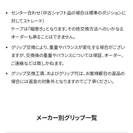
センター合わせ（中古シャフト品の場合は標準のポジションに
対してストレート）
テープは『縦巻き』となります。その他交換方法へのいかなる
オーダーも承ることはできません。
グリップ交換により、重量やバランスが変化する場合がござい
ますが、交換後の重量やバランスについては保証、オーダー、
ご連絡などは致しかねます。
グリップ交換工賃、およびグリップ代は、お客様都合の返品の
場合には返金の対象外となりますのでご了承ください。
メーカー別グリップ一覧