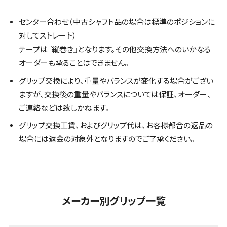
センター合わせ（中古シャフト品の場合は標準のポジションに
対してストレート）
テープは『縦巻き』となります。その他交換方法へのいかなる
オーダーも承ることはできません。
グリップ交換により、重量やバランスが変化する場合がござい
ますが、交換後の重量やバランスについては保証、オーダー、
ご連絡などは致しかねます。
グリップ交換工賃、およびグリップ代は、お客様都合の返品の
場合には返金の対象外となりますのでご了承ください。
メーカー別グリップ一覧