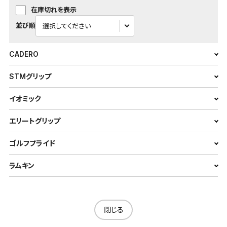
在庫切れを表示
並び順
CADERO
STMグリップ
イオミック
エリートグリップ
ゴルフプライド
ラムキン
閉じる