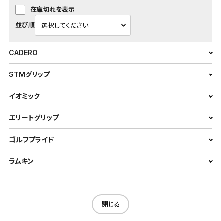
在庫切れを表示
並び順
CADERO
STMグリップ
イオミック
エリートグリップ
ゴルフプライド
ラムキン
閉じる