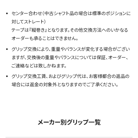
センター合わせ（中古シャフト品の場合は標準のポジションに
対してストレート）
テープは『縦巻き』となります。その他交換方法へのいかなる
オーダーも承ることはできません。
グリップ交換により、重量やバランスが変化する場合がござい
ますが、交換後の重量やバランスについては保証、オーダー、
ご連絡などは致しかねます。
グリップ交換工賃、およびグリップ代は、お客様都合の返品の
場合には返金の対象外となりますのでご了承ください。
メーカー別グリップ一覧