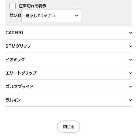
在庫切れを表示
並び順
CADERO
STMグリップ
イオミック
エリートグリップ
ゴルフプライド
ラムキン
閉じる