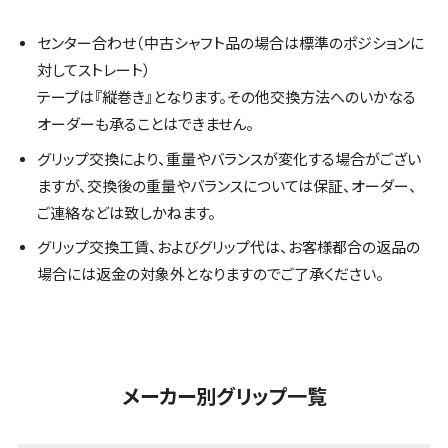
センター合わせ（中古シャフト品の場合は標準のポジションに
対してストレート）
テープは『縦巻き』となります。その他交換方法へのいかなる
オーダーも承ることはできません。
グリップ交換により、重量やバランスが変化する場合がござい
ますが、交換後の重量やバランスについては保証、オーダー、
ご連絡などは致しかねます。
グリップ交換工賃、およびグリップ代は、お客様都合の返品の
場合には返金の対象外となりますのでご了承ください。
メーカー別グリップ一覧