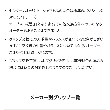
センター合わせ（中古シャフト品の場合は標準のポジションに
対してストレート）
テープは『縦巻き』となります。その他交換方法へのいかなる
オーダーも承ることはできません。
グリップ交換により、重量やバランスが変化する場合がござい
ますが、交換後の重量やバランスについては保証、オーダー、
ご連絡などは致しかねます。
グリップ交換工賃、およびグリップ代は、お客様都合の返品の
場合には返金の対象外となりますのでご了承ください。
メーカー別グリップ一覧