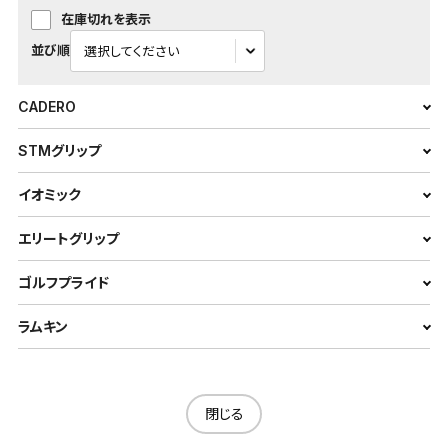
在庫切れを表示
並び順
CADERO
STMグリップ
イオミック
エリートグリップ
ゴルフプライド
ラムキン
閉じる