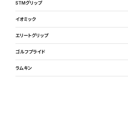
STMグリップ
イオミック
エリートグリップ
ゴルフプライド
ラムキン