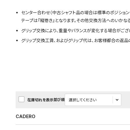
センター合わせ（中古シャフト品の場合は標準のポジション
テープは『縦巻き』となります。その他交換方法へのいかな
グリップ交換により、重量やバランスが変化する場合がござ
グリップ交換工賃、およびグリップ代は、お客様都合の返品
並び順
在庫切れを表示
CADERO