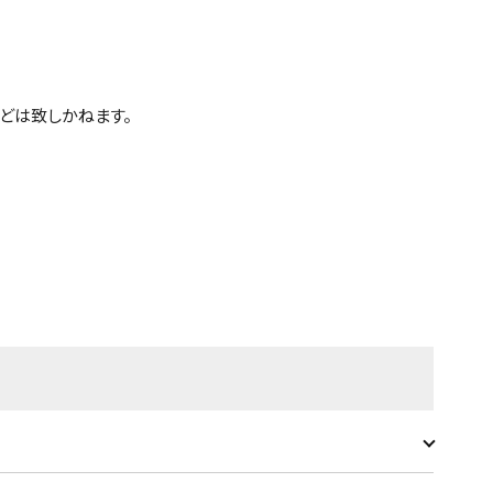
どは致しかねます。