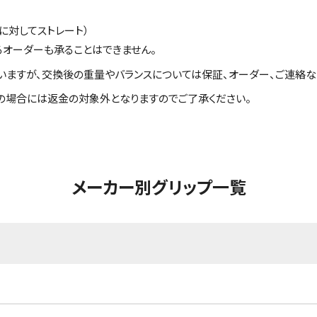
に対してストレート）
るオーダーも承ることはできません。
いますが、交換後の重量やバランスについては保証、オーダー、ご連絡な
の場合には返金の対象外となりますのでご了承ください。
メーカー別グリップ一覧