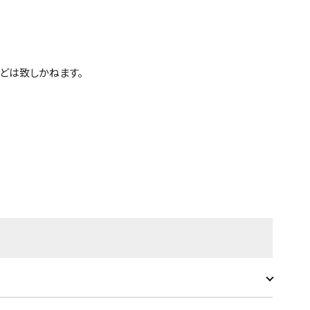
どは致しかねます。