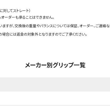
に対してストレート）
るオーダーも承ることはできません。
いますが、交換後の重量やバランスについては保証、オーダー、ご連絡な
の場合には返金の対象外となりますのでご了承ください。
メーカー別グリップ一覧