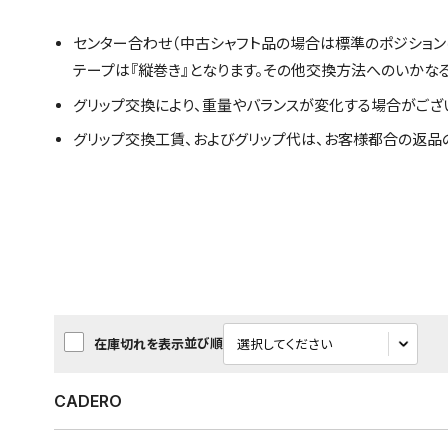
センター合わせ（中古シャフト品の場合は標準のポジション
テープは『縦巻き』となります。その他交換方法へのいかな
グリップ交換により、重量やバランスが変化する場合がござ
グリップ交換工賃、およびグリップ代は、お客様都合の返品
並び順
在庫切れを表示
CADERO