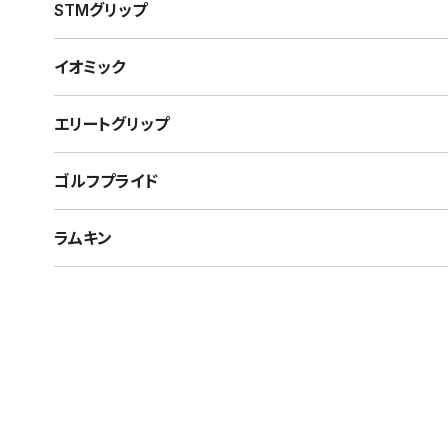
STMグリップ
イオミック
エリートグリップ
ゴルフプライド
ラムキン