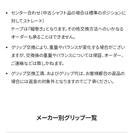
センター合わせ（中古シャフト品の場合は標準のポジションに
対してストレート）
テープは『縦巻き』となります。その他交換方法へのいかなる
オーダーも承ることはできません。
グリップ交換により、重量やバランスが変化する場合がござい
ますが、交換後の重量やバランスについては保証、オーダー、
ご連絡などは致しかねます。
グリップ交換工賃、およびグリップ代は、お客様都合の返品の
場合には返金の対象外となりますのでご了承ください。
メーカー別グリップ一覧