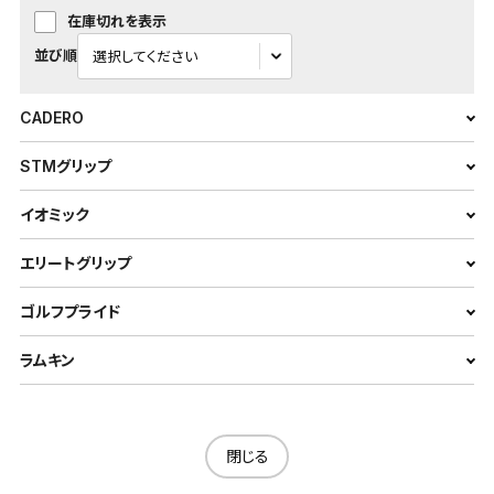
在庫切れを表示
並び順
CADERO
STMグリップ
イオミック
エリートグリップ
ゴルフプライド
ラムキン
閉じる