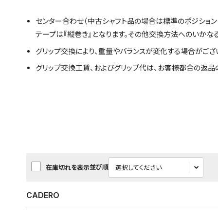
センター合わせ（中古シャフト品の場合は標準のポジション
テープは『縦巻き』となります。その他交換方法へのいかな
グリップ交換により、重量やバランスが変化する場合がござ
グリップ交換工賃、およびグリップ代は、お客様都合の返品
並び順
在庫切れを表示
CADERO