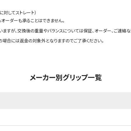
に対してストレート）
るオーダーも承ることはできません。
いますが、交換後の重量やバランスについては保証、オーダー、ご連絡な
の場合には返金の対象外となりますのでご了承ください。
メーカー別グリップ一覧