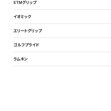
STMグリップ
イオミック
エリートグリップ
ゴルフプライド
ラムキン