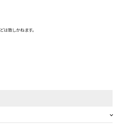
どは致しかねます。