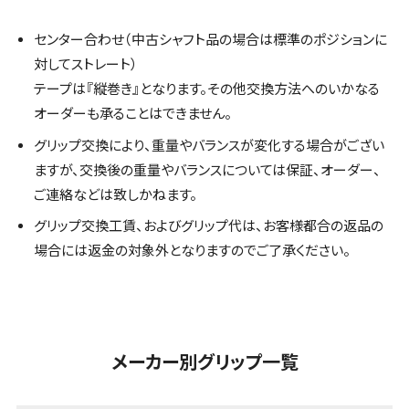
センター合わせ（中古シャフト品の場合は標準のポジションに
対してストレート）
テープは『縦巻き』となります。その他交換方法へのいかなる
オーダーも承ることはできません。
グリップ交換により、重量やバランスが変化する場合がござい
ますが、交換後の重量やバランスについては保証、オーダー、
ご連絡などは致しかねます。
グリップ交換工賃、およびグリップ代は、お客様都合の返品の
場合には返金の対象外となりますのでご了承ください。
メーカー別グリップ一覧