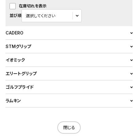
在庫切れを表示
並び順
CADERO
STMグリップ
イオミック
エリートグリップ
ゴルフプライド
ラムキン
閉じる