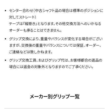
センター合わせ（中古シャフト品の場合は標準のポジションに
対してストレート）
テープは『縦巻き』となります。その他交換方法へのいかなる
オーダーも承ることはできません。
グリップ交換により、重量やバランスが変化する場合がござい
ますが、交換後の重量やバランスについては保証、オーダー、
ご連絡などは致しかねます。
グリップ交換工賃、およびグリップ代は、お客様都合の返品の
場合には返金の対象外となりますのでご了承ください。
メーカー別グリップ一覧