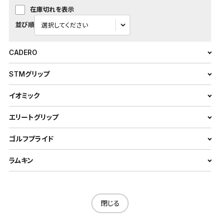
在庫切れを表示
並び順
CADERO
STMグリップ
イオミック
エリートグリップ
ゴルフプライド
ラムキン
閉じる